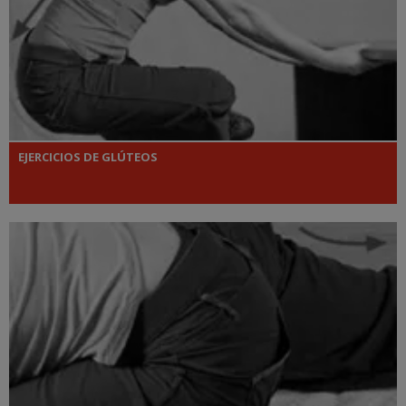
EJERCICIOS DE GLÚTEOS