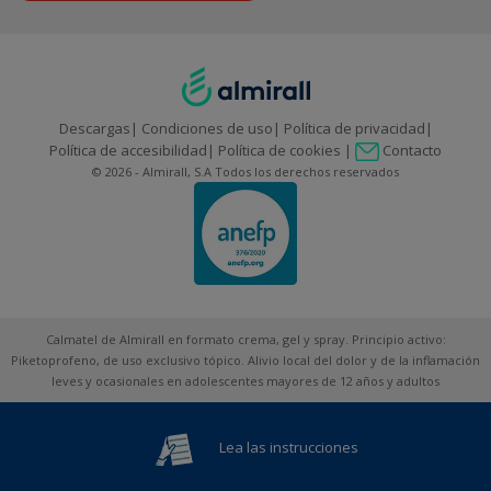
Descargas
Condiciones de uso
Política de privacidad
Contacto
Política de accesibilidad
Política de cookies
© 2026 - Almirall, S.A Todos los derechos reservados
Calmatel de Almirall en formato crema, gel y spray. Principio activo:
Piketoprofeno, de uso exclusivo tópico. Alivio local del dolor y de la inflamación
leves y ocasionales en adolescentes mayores de 12 años y adultos
Lea las instrucciones