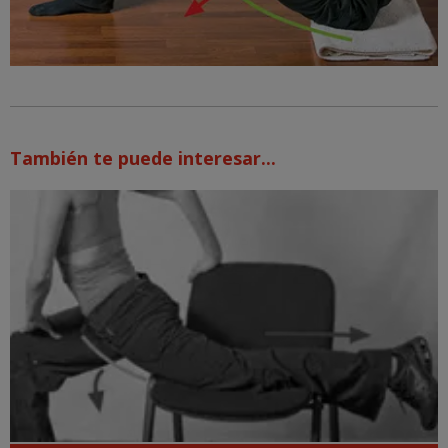
También te puede interesar...