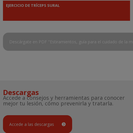
EJERCICIO DE TRÍCEPS SURAL
Descárgate en PDF "Estiramientos, guía para el cuidado de la m
Descargas
Accede a consejos y herramientas para conocer
mejor tu lesión, cómo prevenirla y tratarla.
Accede a las descargas