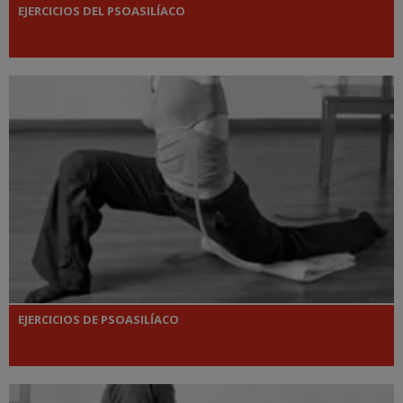
EJERCICIOS DEL PSOASILÍACO
EJERCICIOS DE PSOASILÍACO