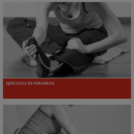
EJERCICIOS DE PERONEOS