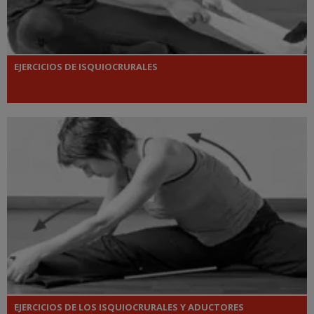
EJERCICIOS DE ISQUIOCRURALES
EJERCICIOS DE LOS ISQUIOCRURALES Y ADUCTORES