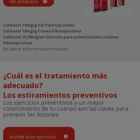
Ver productos
Calmatel 18mg/g Gel Piketoprofeno
Calmatel 18mg/g Crema Piketoprofeno
Calmatel 33,28mg/ml Solución para pulverización cutánea
Piketoprofeno
No aplicar sobre heridas ni mucosas
¿Cuál es el tratamiento más
adecuado?
Los estiramientos preventivos
Los ejercicios preventivos y un mayor
conocimiento de tu cuerpo son las claves para
prevenir las lesiones.
Accede a los ejercicios