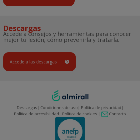
Descargas
Accede a consejos y herramientas para conocer
mejor tu lesión, cómo prevenirla y tratarla.
Accede a las descargas
Descargas
Condiciones de uso
Política de privacidad
Contacto
Política de accesibilidad
Política de cookies