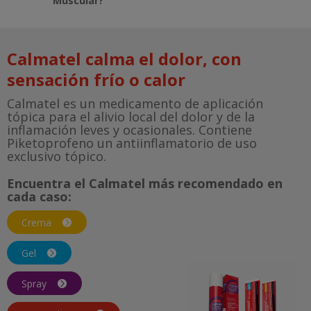
Muscular?
Calmatel calma el dolor, con
sensación frío o calor
Calmatel es un medicamento de aplicación
tópica para el alivio local del dolor y de la
inflamación leves y ocasionales. Contiene
Piketoprofeno un antiinflamatorio de uso
exclusivo tópico.
Encuentra el Calmatel más recomendado en
cada caso:
Crema
Gel
Spray