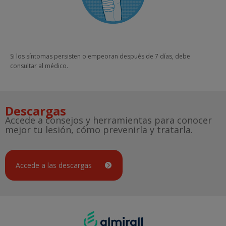
Si los síntomas persisten o empeoran después de 7 días, debe
consultar al médico.
Descargas
Accede a consejos y herramientas para conocer
mejor tu lesión, cómo prevenirla y tratarla.
Accede a las descargas