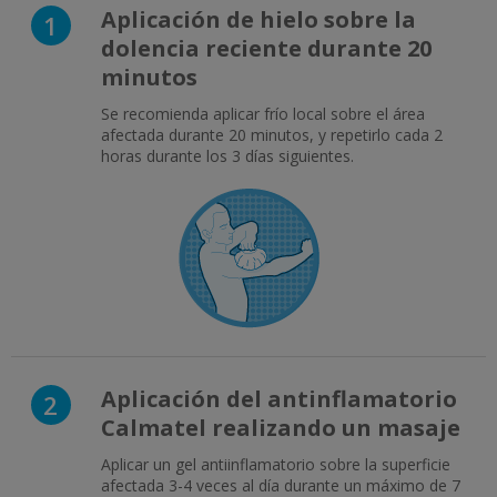
Aplicación de hielo sobre la
1
dolencia reciente durante 20
minutos
Se recomienda aplicar frío local sobre el área
afectada durante 20 minutos, y repetirlo cada 2
horas durante los 3 días siguientes.
Aplicación del antinflamatorio
2
Calmatel realizando un masaje
Aplicar un gel antiinflamatorio sobre la superficie
afectada 3-4 veces al día durante un máximo de 7