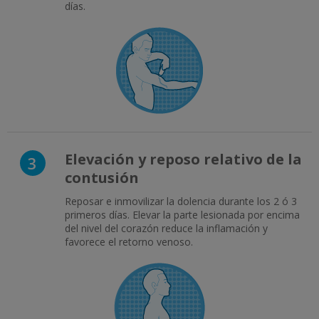
días.
Elevación y reposo relativo de la
3
contusión
Reposar e inmovilizar la dolencia durante los 2 ó 3
primeros días. Elevar la parte lesionada por encima
del nivel del corazón reduce la inflamación y
favorece el retorno venoso.