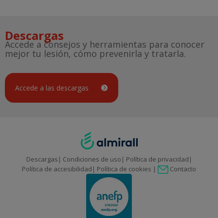
Descargas
Accede a consejos y herramientas para conocer
mejor tu lesión, cómo prevenirla y tratarla.
Accede a las descargas
Descargas
Condiciones de uso
Política de privacidad
Contacto
Política de accesibilidad
Política de cookies