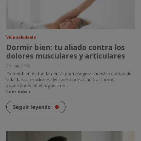
Vida saludable
Dormir bien: tu aliado contra los
dolores musculares y articulares
29 junio 2020
Dormir bien es fundamental para asegurar nuestra calidad de
vida. Las alteraciones del sueño provocan trastornos
importantes en el organismo
…
Leer más ›
Seguir leyendo