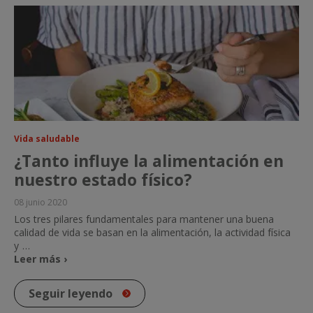
Vida saludable
¿Tanto influye la alimentación en
nuestro estado físico?
08 junio 2020
Los tres pilares fundamentales para mantener una buena
calidad de vida se basan en la alimentación, la actividad física
y
…
Leer más ›
Seguir leyendo