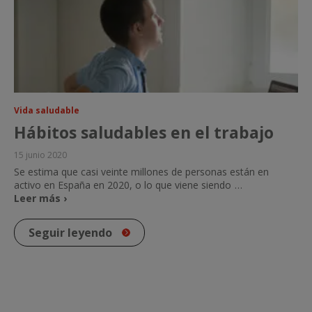
Vida saludable
Hábitos saludables en el trabajo
15 junio 2020
Se estima que casi veinte millones de personas están en
activo en España en 2020, o lo que viene siendo
…
Leer más ›
Seguir leyendo