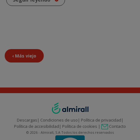
‹ Más viejo
Descargas
Condiciones de uso
Política de privacidad
Contacto
Política de accesibilidad
Política de cookies
© 2026 - Almirall, S.A Todos los derechos reservados