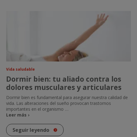
Vida saludable
Dormir bien: tu aliado contra los
dolores musculares y articulares
Dormir bien es fundamental para asegurar nuestra calidad de
vida. Las alteraciones del sueño provocan trastornos
importantes en el organismo
…
Leer más ›
Seguir leyendo