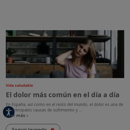
Vida saludable
El dolor más común en el día a día
En España, así como en el resto del mundo, el dolor es una de
las principales causas de sufrimiento y
…
Leer más ›
Seguir leyendo