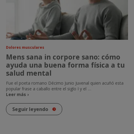
Dolores musculares
Mens sana in corpore sano: cómo
ayuda una buena forma física a tu
salud mental
Fue el poeta romano Décimo Junio Juvenal quien acuñó esta
popular frase a caballo entre el siglo I y el
…
Leer más ›
Seguir leyendo